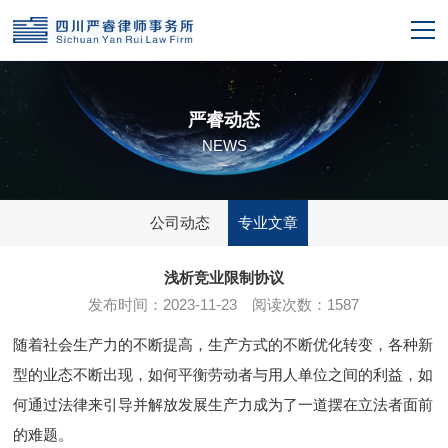
严睿动态
NEWS
公司动态
专业文章
浅析竞业限制协议
发布时间：2023-11-23 阅读次数：1587
随着社会生产力的不断提高，生产方式的不断优化转变，各种新
型的业态不断出现，如何平衡劳动者与用人单位之间的利益，如
何通过法律来引导并解放发展生产力成为了一道摆在立法者面前
的难题。